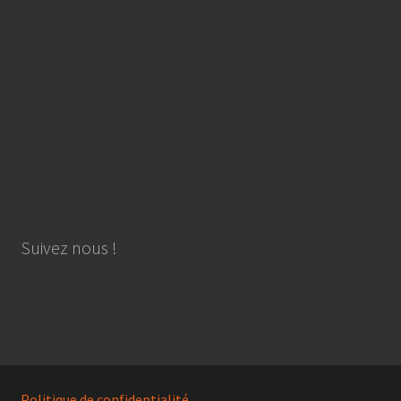
Suivez nous !
Politique de confidentialité