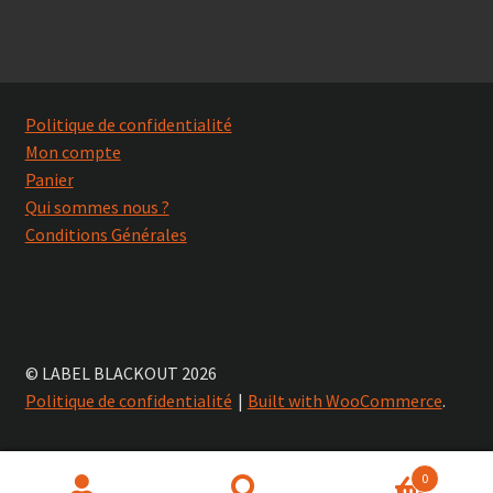
Politique de confidentialité
Mon compte
Panier
Qui sommes nous ?
Conditions Générales
© LABEL BLACKOUT 2026
Politique de confidentialité
Built with WooCommerce
.
0