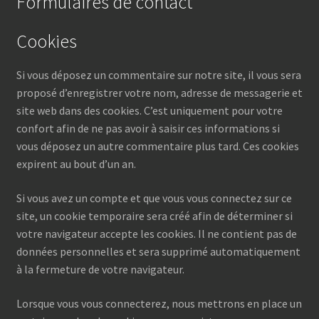
Formulaires de contact
Cookies
Si vous déposez un commentaire sur notre site, il vous sera
proposé d’enregistrer votre nom, adresse de messagerie et
site web dans des cookies. C’est uniquement pour votre
confort afin de ne pas avoir à saisir ces informations si
vous déposez un autre commentaire plus tard. Ces cookies
expirent au bout d’un an.
Si vous avez un compte et que vous vous connectez sur ce
site, un cookie temporaire sera créé afin de déterminer si
votre navigateur accepte les cookies. Il ne contient pas de
données personnelles et sera supprimé automatiquement
à la fermeture de votre navigateur.
Lorsque vous vous connecterez, nous mettrons en place un