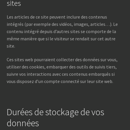
sites
Les articles de ce site peuvent inclure des contenus
intégrés (par exemple des vidéos, images, articles…). Le
contenu intégré depuis d’autres sites se comporte de la
même manière que si le visiteur se rendait sur cet autre
site.
Ces sites web pourraient collecter des données sur vous,
utiliser des cookies, embarquer des outils de suivis tiers,
suivre vos interactions avec ces contenus embarqués si
vous disposez d’un compte connecté sur leur site web.
Durées de stockage de vos
données