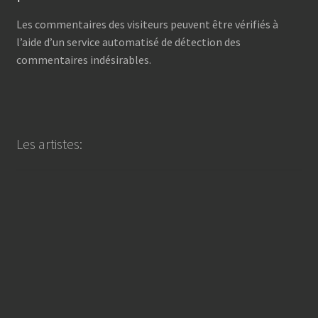
Les commentaires des visiteurs peuvent être vérifiés à
l’aide d’un service automatisé de détection des
commentaires indésirables.
Les artistes: