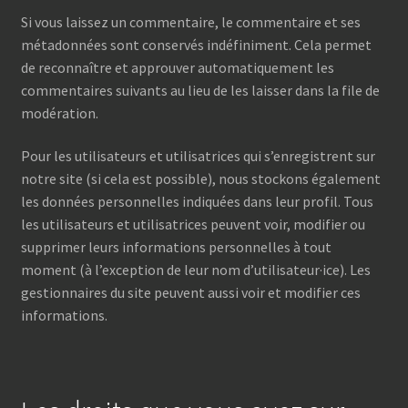
Si vous laissez un commentaire, le commentaire et ses
métadonnées sont conservés indéfiniment. Cela permet
de reconnaître et approuver automatiquement les
commentaires suivants au lieu de les laisser dans la file de
modération.
Pour les utilisateurs et utilisatrices qui s’enregistrent sur
notre site (si cela est possible), nous stockons également
les données personnelles indiquées dans leur profil. Tous
les utilisateurs et utilisatrices peuvent voir, modifier ou
supprimer leurs informations personnelles à tout
moment (à l’exception de leur nom d’utilisateur·ice). Les
gestionnaires du site peuvent aussi voir et modifier ces
informations.