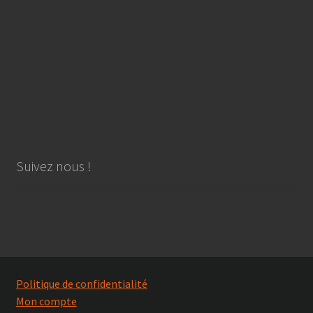
Suivez nous !
Politique de confidentialité
Mon compte