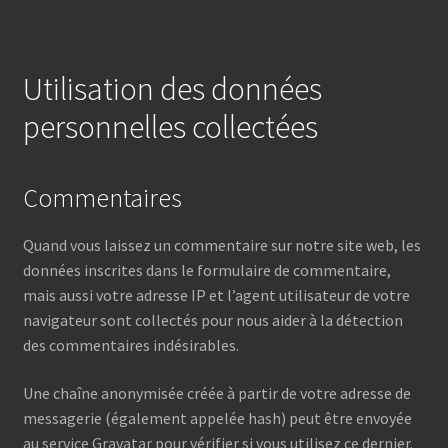
Utilisation des données
personnelles collectées
Commentaires
Quand vous laissez un commentaire sur notre site web, les
données inscrites dans le formulaire de commentaire,
mais aussi votre adresse IP et l’agent utilisateur de votre
navigateur sont collectés pour nous aider à la détection
des commentaires indésirables.
Une chaîne anonymisée créée à partir de votre adresse de
messagerie (également appelée hash) peut être envoyée
au service Gravatar pour vérifier si vous utilisez ce dernier.