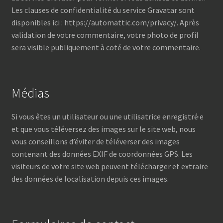
Les clauses de confidentialité du service Gravatar sont
disponibles ici : https://automattic.com/privacy/. Après
validation de votre commentaire, votre photo de profil
sera visible publiquement à coté de votre commentaire.
Médias
Si vous êtes un utilisateur ou une utilisatrice enregistré·e
et que vous téléversez des images sur le site web, nous
vous conseillons d’éviter de téléverser des images
contenant des données EXIF de coordonnées GPS. Les
visiteurs de votre site web peuvent télécharger et extraire
des données de localisation depuis ces images.