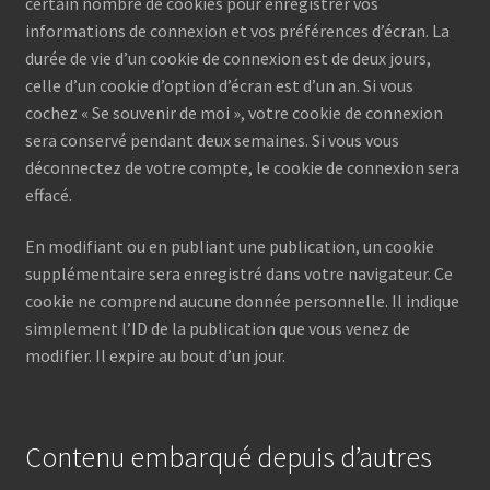
certain nombre de cookies pour enregistrer vos
informations de connexion et vos préférences d’écran. La
durée de vie d’un cookie de connexion est de deux jours,
celle d’un cookie d’option d’écran est d’un an. Si vous
cochez « Se souvenir de moi », votre cookie de connexion
sera conservé pendant deux semaines. Si vous vous
déconnectez de votre compte, le cookie de connexion sera
effacé.
En modifiant ou en publiant une publication, un cookie
supplémentaire sera enregistré dans votre navigateur. Ce
cookie ne comprend aucune donnée personnelle. Il indique
simplement l’ID de la publication que vous venez de
modifier. Il expire au bout d’un jour.
Contenu embarqué depuis d’autres