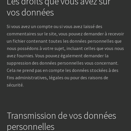
Les droits que vous avez sur
vos données
Si vous avez un compte ou si vous avez laissé des
commentaires sur le site, vous pouvez demander à recevoir
un fichier contenant toutes les données personnelles que
nous possédons à votre sujet, incluant celles que vous nous
avez fournies. Vous pouvez également demander la
suppression des données personnelles vous concernant.
Cela ne prend pas en compte les données stockées à des
fins administratives, légales ou pour des raisons de
sécurité.
Transmission de vos données
personnelles