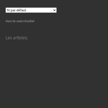
Voici le seul résultat
Les artistes: