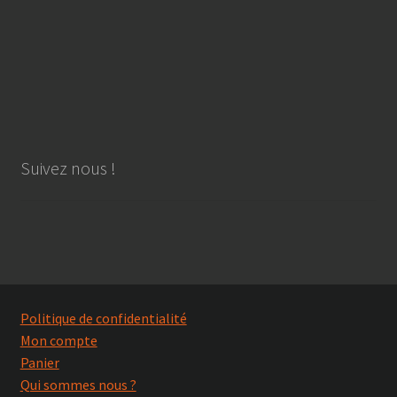
Suivez nous !
Politique de confidentialité
Mon compte
Panier
Qui sommes nous ?