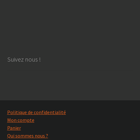
Suivez nous !
Politique de confidentialité
Mon compte
Panier
Qui sommes nous ?